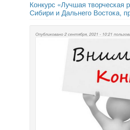
Конкурс «Лучшая творческая 
Сибири и Дальнего Востока, п
Опубликовано 2 сентября, 2021 - 10:21 польз