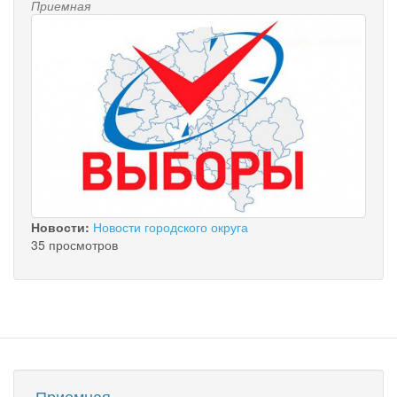
Приемная
Новости:
Новости городского округа
35 просмотров
Приемная