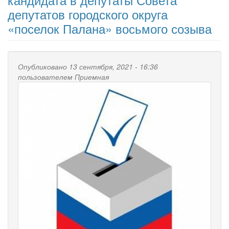
депутатов городского округа
«поселок Палана» восьмого созыва
Опубликовано 13 сентября, 2021 - 16:36
пользователем
Приемная