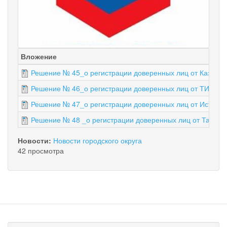
Вложение
Решение № 45_о регистрации доверенных лиц от Казак Т
Решение № 46_о регистрации доверенных лиц от ТИМИ
Решение № 47_о регистрации доверенных лиц от Истоми
Решение № 48 _о регистрации доверенных лиц от Тарасе
Новости:
Новости городского округа
42 просмотра