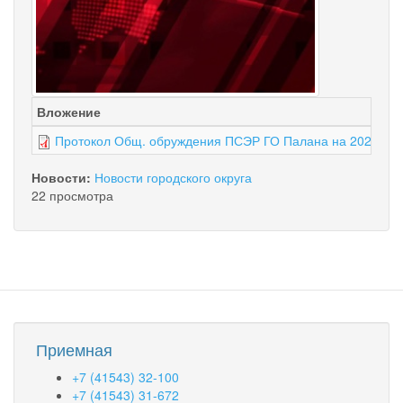
Вложение
Протокол Общ. обруждения ПСЭР ГО Палана на 2022-202
Новости:
Новости городского округа
22 просмотра
Приемная
+7 (41543) 32-100
+7 (41543) 31-672