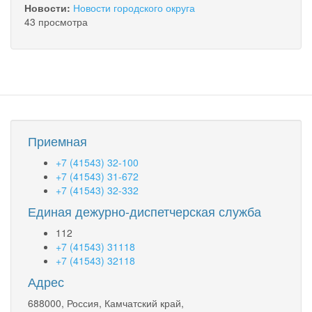
Новости:
Новости городского округа
43 просмотра
Приемная
+7 (41543) 32-100
+7 (41543) 31-672
+7 (41543) 32-332
Единая дежурно-диспетчерская служба
112
+7 (41543) 31118
+7 (41543) 32118
Адрес
688000, Россия, Камчатский край,