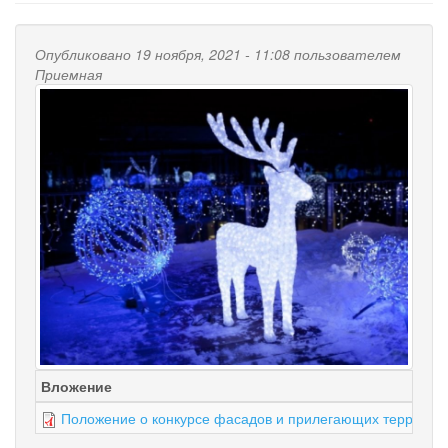
Опубликовано 19 ноября, 2021 - 11:08 пользователем
Приемная
Вложение
Положение о конкурсе фасадов и прилегающих территор