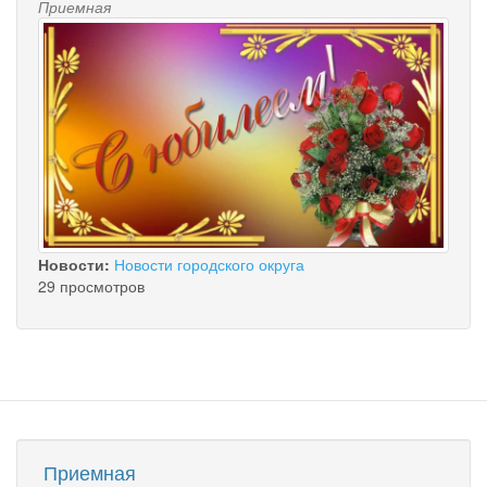
Приемная
Новости:
Новости городского округа
29 просмотров
Приемная