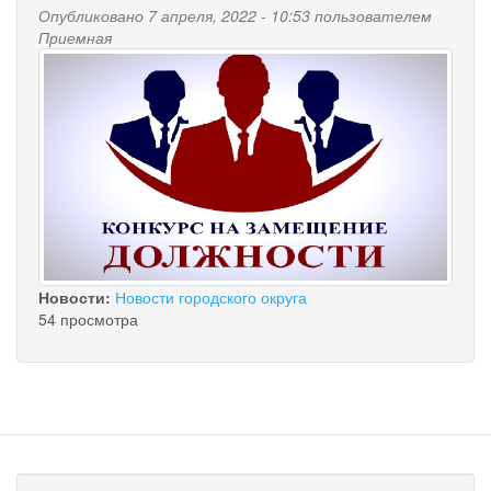
Опубликовано 7 апреля, 2022 - 10:53 пользователем
Приемная
Новости:
Новости городского округа
54 просмотра