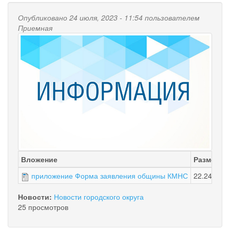
Опубликовано 24 июля, 2023 - 11:54 пользователем
Приемная
Вложение
Размер
приложение Форма заявления общины КМНС
22.24 КБ
Новости:
Новости городского округа
25 просмотров