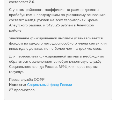
составляет 2.0.
С учетом районного коэффициента размер доплаты
прабабушкам и прадедушкам по указанному основанию
составит 4338,6 рублей на всех территориях, кроме
Алеутского района, и 5423,25 рублей в Алеутском
районе.
Увеличение фиксированной выплаты устанавливается
фондом на каждого нетрудоспособного члена семьи или
инвалида с детства, но не более чем на трех человек.
Для перерасчета фиксированной выплаты необходимо
обратиться с заявлением в любую клиентскую службу
Социального фонда России, МФЦ или через портал
госуслуг.
Пресс-служба ОСФР
Новости:
Социальный фонд России
27 просмотров