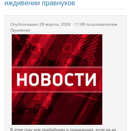
иждивении правнуков
Опубликовано 28 марта, 2024 - 11:08 пользователем
Приемная
В этом году для прабабушек и прадедушек, если на их