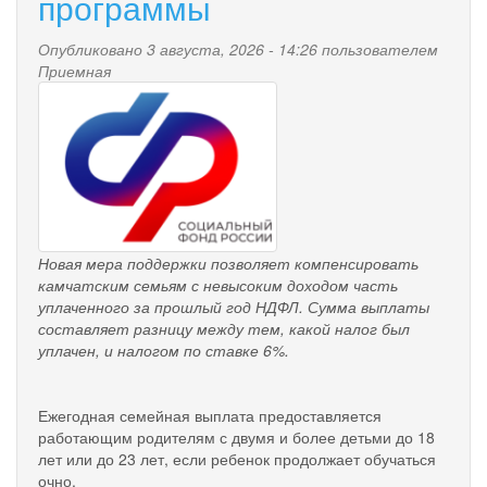
программы
Опубликовано 3 августа, 2026 - 14:26 пользователем
Приемная
pensionnyy_fond.png
Новая мера поддержки позволяет компенсировать
камчатским семьям с невысоким доходом часть
уплаченного за прошлый год НДФЛ. Сумма выплаты
составляет разницу между тем, какой налог был
уплачен, и налогом по ставке 6%.
Ежегодная семейная выплата предоставляется
работающим родителям с двумя и более детьми до 18
лет или до 23 лет, если ребенок продолжает обучаться
очно.