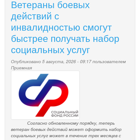
Ветераны боевых
действий с
инвалидностью смогут
быстрее получать набор
социальных услуг
Опубликовано 5 августа, 2026 - 09:17 пользователем
Приемная
pensionnyy_fond.png
Согласно обновленному порядку, теперь
ветеран боевых действий
может оформить набор
социальных услуг
может в течение трех месяцев с