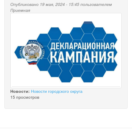
Опубликовано 19 мая, 2024 - 15:45 пользователем
Приемная
Новости:
Новости городского округа
15 просмотров