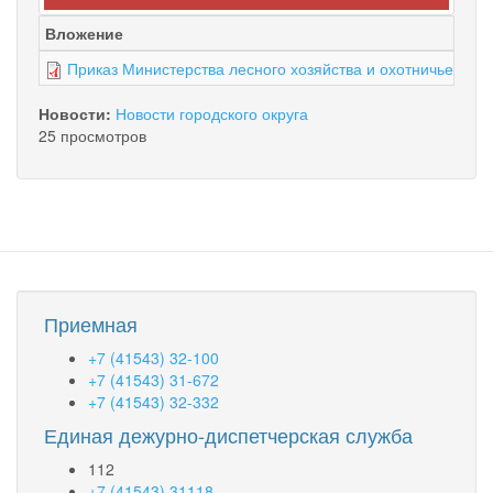
Вложение
Приказ Министерства лесного хозяйства и охотничьего хо
Новости:
Новости городского округа
25 просмотров
Приемная
+7 (41543) 32-100
+7 (41543) 31-672
+7 (41543) 32-332
Единая дежурно-диспетчерская служба
112
+7 (41543) 31118