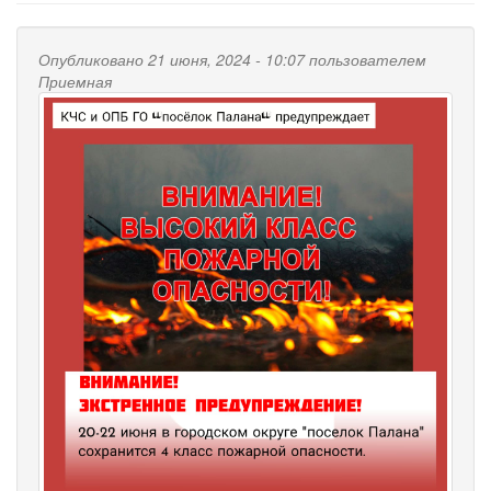
Опубликовано 21 июня, 2024 - 10:07 пользователем
Приемная