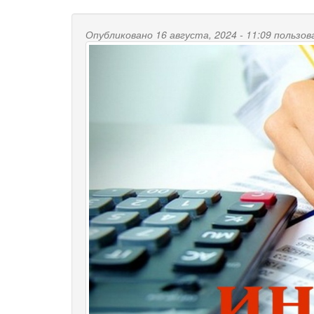
Опубликовано 16 августа, 2024 - 11:09 польз