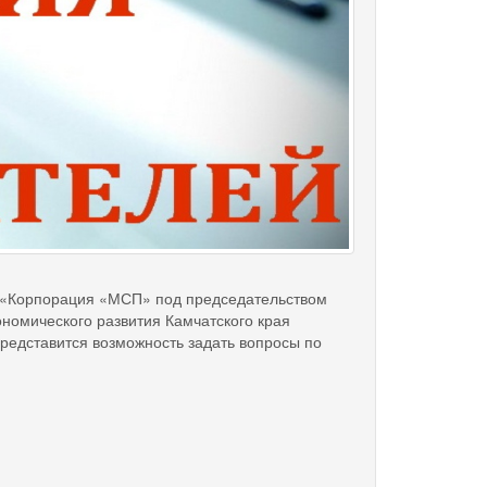
АО «Корпорация «МСП» под председательством
номического развития Камчатского края
редставится возможность задать вопросы по