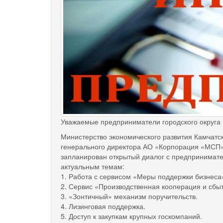
Уважаемые предприниматели городского округа
Министерство экономического развития Камчатс
генерального директора АО «Корпорация «МСП» 
запланирован открытый диалог с предпринимате
актуальным темам:
1. Работа с сервисом «Меры поддержки бизнеса
2. Сервис «Производственная кооперация и сбыт
3. «Зонтичный» механизм поручительств.
4. Лизинговая поддержка.
5. Доступ к закупкам крупных госкомпаний.