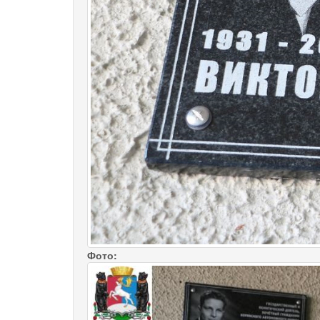
Фото: