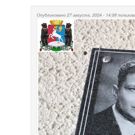
Опубликовано 27 августа, 2024 - 14:08 польз