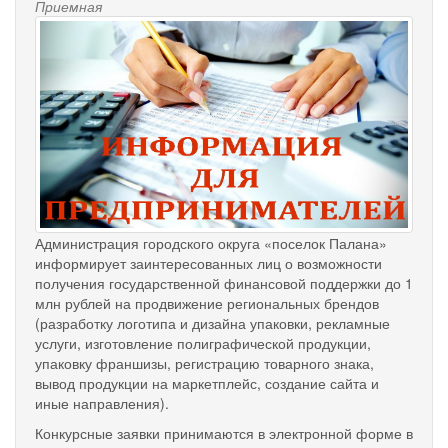
Приемная
Администрация городского округа «поселок Палана»
информирует заинтересованных лиц о возможности
получения государственной финансовой поддержки до 1
млн рублей на продвижение региональных брендов
(разработку логотипа и дизайна упаковки, рекламные
услуги, изготовление полиграфической продукции,
упаковку франшизы, регистрацию товарного знака,
вывод продукции на маркетплейс, создание сайта и
иные направления).
Конкурсные заявки принимаются в электронной форме в