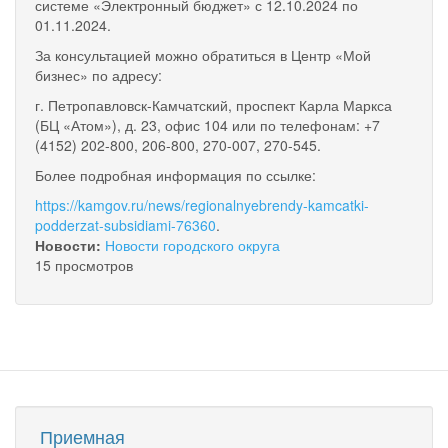
системе «Электронный бюджет» с 12.10.2024 по
01.11.2024.
За консультацией можно обратиться в Центр «Мой
бизнес» по адресу:
г. Петропавловск-Камчатский, проспект Карла Маркса
(БЦ «Атом»), д. 23, офис 104 или по телефонам: +7
(4152) 202-800, 206-800, 270-007, 270-545.
Более подробная информация по ссылке:
https://kamgov.ru/news/regionalnyebrendy-kamcatki-
podderzat-subsidiami-76360
.
Новости:
Новости городского округа
15 просмотров
Приемная