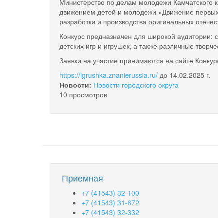
Министерство по делам молодежи Камчатского 
движением детей и молодежи «Движение первых»
разработки и производства оригинальных отечес
Конкурс предназначен для широкой аудитории: с
детских игр и игрушек, а также различные творче
Заявки на участие принимаются на сайте Конкур
https://igrushka.znanierussia.ru/
до 14.02.2025 г.
Новости:
Новости городского округа
10 просмотров
Приемная
+7 (41543) 32-100
+7 (41543) 31-672
+7 (41543) 32-332