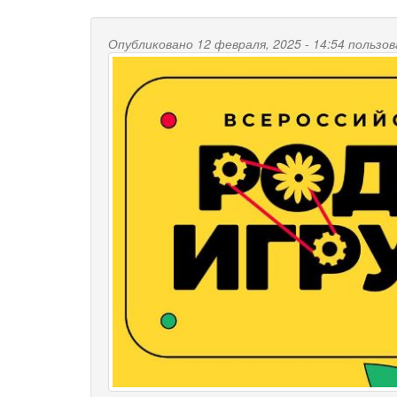
Опубликовано 12 февраля, 2025 - 14:54 польз