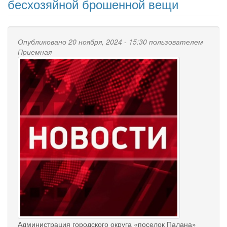
бесхозяйной брошенной вещи
Опубликовано 20 ноября, 2024 - 15:30 пользователем
Приемная
Администрация городского округа «поселок Палана»