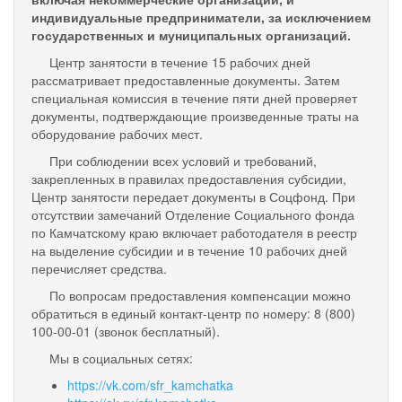
индивидуальные предприниматели, за исключением
государственных и муниципальных организаций.
Центр занятости в течение 15 рабочих дней
рассматривает предоставленные документы. Затем
специальная комиссия в течение пяти дней проверяет
документы, подтверждающие произведенные траты на
оборудование рабочих мест.
При соблюдении всех условий и требований,
закрепленных в правилах предоставления субсидии,
Центр занятости передает документы в Соцфонд. При
отсутствии замечаний Отделение Социального фонда
по Камчатскому краю включает работодателя в реестр
на выделение субсидии и в течение 10 рабочих дней
перечисляет средства.
По вопросам предоставления компенсации можно
обратиться в единый контакт-центр по номеру: 8 (800)
100-00-01 (звонок бесплатный).
Мы в социальных сетях:
https://vk.com/sfr_kamchatka