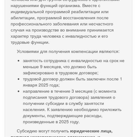
нарушениями функций организма. Вместе с
индивидуальной программой реабилитации или
абилитации, программой восстановления после
профессионального заболевания или несчастного
случая на производстве во внимание принимается
характер труда человека с инвалидностью и его
трудовые функции.
Условиями для получения компенсации являются:
занятость сотрудника с инвалидностью на срок не
меньше 9 месяцев, что должно быть
зафиксировано в трудовом договоре;
трудовой договор должен быть заключен после 1
января 2025 года;
направление в течение 3 месяцев (с момента
подписания трудового договора) заявления о
получении субсидии в службу занятости
населения. К заявлению необходимо приложить
документы, подтверждающие расходы,
произведенные в 2025 году.
Субсидию могут получить
юридические лица,
включая некоммерческие организации, и