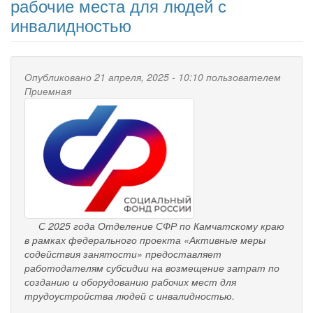
рабочие места для людей с
инвалидностью
Опубликовано 21 апреля, 2025 - 10:10 пользователем
Приемная
С 2025 года Отделение СФР по Камчатскому
краю
в рамках федерального проекта «Активные меры
содействия занятости»
предоставляет
работодателям субсидии на возмещение затрат по
созданию и оборудованию рабочих мест для
трудоустройства людей с инвалидностью.