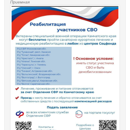
Приемная