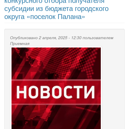
субсидии из бюджета городского
округа «поселок Палана»
Опубликовано 2 апреля, 2025 - 12:30 пользователем
Приемная