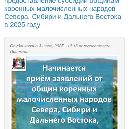
коренных малочисленных народов
Севера, Сибири и Дальнего Востока
в 2025 году
Опубликовано 3 июня, 2025 - 12:16 пользователем
Приемная