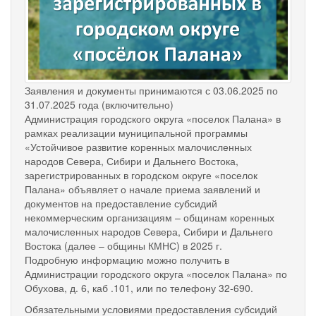
Заявления и документы принимаются с 03.06.2025 по
31.07.2025 года (включительно)
Администрация городского округа «поселок Палана» в
рамках реализации муниципальной программы
«Устойчивое развитие коренных малочисленных
народов Севера, Сибири и Дальнего Востока,
зарегистрированных в городском округе «поселок
Палана» объявляет о начале приема заявлений и
документов на предоставление субсидий
некоммерческим организациям – общинам коренных
малочисленных народов Севера, Сибири и Дальнего
Востока (далее – общины КМНС) в 2025 г.
Подробную информацию можно получить в
Администрации городского округа «поселок Палана» по
Обухова, д. 6, каб .101, или по телефону 32-690.
Обязательными условиями предоставления субсидий