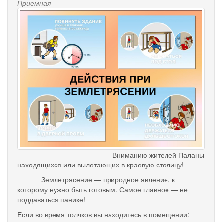
Приемная
Вниманию жителей Паланы
находящихся или вылетающих в краевую столицу!
Землетрясение — природное явление, к
которому нужно быть готовым. Самое главное — не
поддаваться панике!
Если во время толчков вы находитесь в помещении: