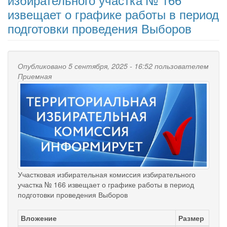
извещает о графике работы в период
подготовки проведения Выборов
Опубликовано 5 сентября, 2025 - 16:52 пользователем
Приемная
Участковая избирательная комиссия избирательного
участка № 166 извещает о графике работы в период
подготовки проведения Выборов
Вложение
Размер