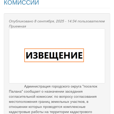
КОМИССИИ
Опубликовано 8 сентября, 2025 - 14:34 пользователем
Приемная
Администрация городского округа "поселок
Палана" сообщает о назначении заседания
согласительной комиссии: по вопросу согласования
местоположения границ земельных участков, в
отношении которых проводятся комплексные
кадастровые работы на территории кадастрового