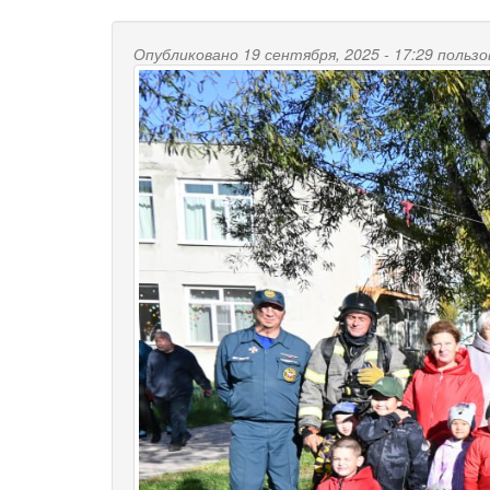
Опубликовано 19 сентября, 2025 - 17:29 поль