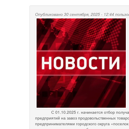
Опубликовано 30 сентября, 2025 - 12:44 поль
С 01.10.2025 г. начинается отбор получател
предприятий на завоз продовольственных товар
предпринимателями городского округа «поселок