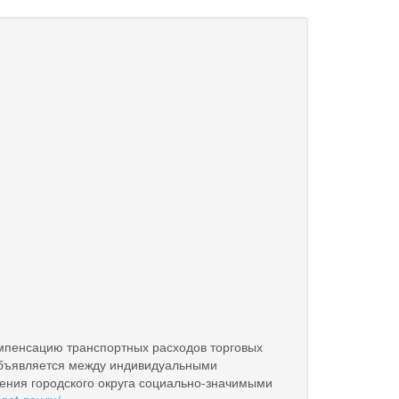
пенсацию транспортных расходов торговых
 объявляется между индивидуальными
ления городского округа социально-значимыми