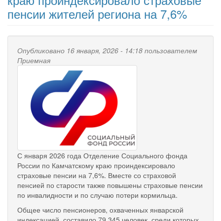
пенсии жителей региона на 7,6%
Опубликовано 16 января, 2026 - 14:18 пользователем
Приемная
С января 2026 года Отделение Социального фонда
России по Камчатскому краю проиндексировало
страховые пенсии на 7,6%. Вместе со страховой
пенсией по старости также повышены страховые пенсии
по инвалидности и по случаю потери кормильца.
Общее число пенсионеров, охваченных январской
индексацией, составило 79 345 человек, среди которых