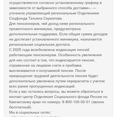
осуществляются согласно установленному графику в
зависимости от выбранного способа доставки», —
уточнила управляющий региональным Отделением
Соцфонда Татьяна Скуматова.
Для пенсионеров, чей доход ниже регионального
прожиточного минимума, предусмотрена
дополнительная поддержка. Если общая сумма доходов
не достигает установленного минимума, назначается
региональная социальная доплата.
С 2025 года возобновлена индексация пенсий
работающим пенсионерам. Особенность увеличения
для них состоит в том, что индексируется пенсия,
отраженная на лицевом счете и прибавка
выплачивается к получаемой пенсии. После
прекращения трудовой деятельности пенсия будет
дополнительно увеличена путем перерасчета с учетом
всех ранее пропущенных индексаций.
Если у вас остались вопросы, вы можете обратиться в
контакт-центр Отделения Социального фонда России по
Камчатскому краю по номеру: 8-800-100-00-01 (звонок
бесплатный).
Мы в социальных сетях: