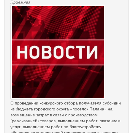
Приемная
О проведении конкурсного отбора получателя субсидии
из бюджета городского округа «поселок Палана» на
возмещение затрат в связи с производством
(реализацией) товаров, выполнением работ, оказанием
услуг, выполнением работ по благоустройству
общественных территорий городского округа «поселок