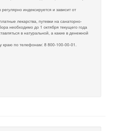
регулярно индексируется и зависит от
латные лекарства, путевки на санаторно-
бора необходимо до 1 октября текущего года
тавляться в натуральной, а какие в денежной
у краю по телефонам: 8 800-100-00-01.