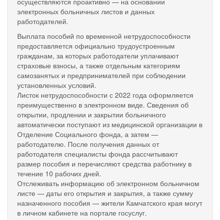
осуществляются проактивно — на основании
электронных больничных листов и данных
работодателей.
Выплата пособий по временной нетрудоспособности
предоставляется официально трудоустроенным
гражданам, за которых работодатели уплачивают
страховые взносы, а также отдельным категориям
самозанятых и предпринимателей при соблюдении
установленных условий.
Листок нетрудоспособности с 2022 года оформляется
преимущественно в электронном виде. Сведения об
открытии, продлении и закрытии больничного
автоматически поступают из медицинской организации в
Отделение Социального фонда, а затем —
работодателю. После получения данных от
работодателя специалисты фонда рассчитывают
размер пособия и перечисляют средства работнику в
течение 10 рабочих дней.
Отслеживать информацию об электронном больничном
листе — даты его открытия и закрытия, а также сумму
назначенного пособия — жители Камчатского края могут
в личном кабинете на портале госуслуг.