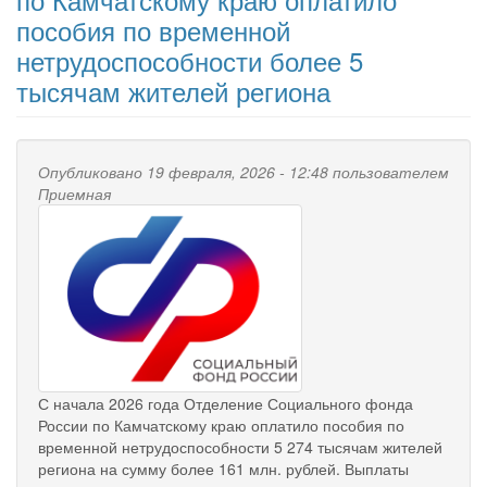
пособия по временной
нетрудоспособности более 5
тысячам жителей региона
Опубликовано 19 февраля, 2026 - 12:48 пользователем
Приемная
С начала 2026 года Отделение Социального фонда
России по Камчатскому краю оплатило пособия по
временной нетрудоспособности 5 274 тысячам жителей
региона на сумму более 161 млн. рублей. Выплаты