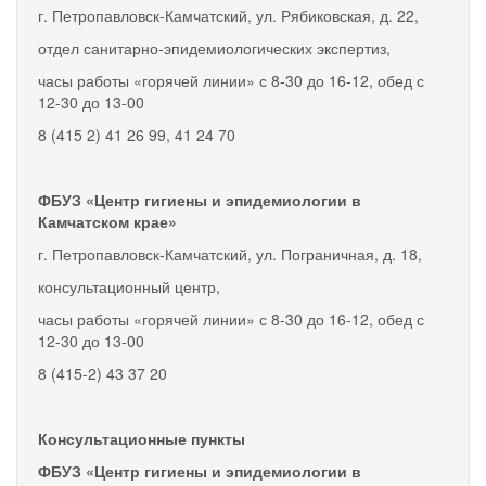
г. Петропавловск-Камчатский, ул. Рябиковская, д. 22,
отдел санитарно-эпидемиологических экспертиз,
часы работы «горячей линии» с 8-30 до 16-12, обед с
12-30 до 13-00
8 (415 2) 41 26 99, 41 24 70
ФБУЗ «Центр гигиены и эпидемиологии в
Камчатском крае»
г. Петропавловск-Камчатский, ул. Пограничная, д. 18,
консультационный центр,
часы работы «горячей линии» с 8-30 до 16-12, обед с
12-30 до 13-00
8 (415-2) 43 37 20
Консультационные пункты
ФБУЗ «Центр гигиены и эпидемиологии в