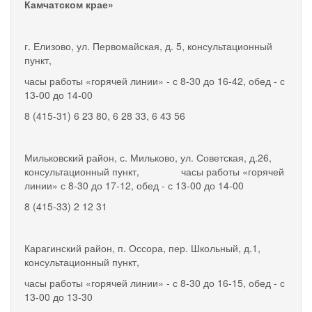
Камчатском крае»
г. Елизово, ул. Первомайская, д. 5, консультационный
пункт,
часы работы «горячей линии» - с 8-30 до 16-42, обед - с
13-00 до 14-00
8 (415-31) 6 23 80, 6 28 33, 6 43 56
Мильковский район, с. Мильково, ул. Советская, д.26,
консультационный пункт, часы работы «горячей
линии» с 8-30 до 17-12, обед - с 13-00 до 14-00
8 (415-33) 2 12 31
Карагинский район, п. Оссора, пер. Школьный, д.1,
консультационный пункт,
часы работы «горячей линии» - с 8-30 до 16-15, обед - с
13-00 до 13-30