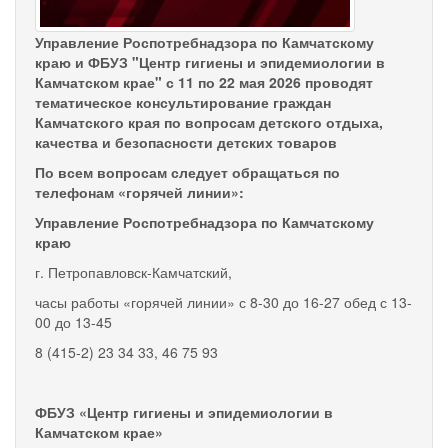
Управление Роспотребнадзора по Камчатскому
краю и ФБУЗ "Центр гигиены и эпидемиологии в
Камчатском крае" с 11 по 22 мая 2026 проводят
тематическое консультирование граждан
Камчатского края по вопросам детского отдыха,
качества и безопасности детских товаров
По всем вопросам следует обращаться по
телефонам «горячей линии»:
Управление Роспотребнадзора по Камчатскому
краю
г. Петропавловск-Камчатский,
часы работы «горячей линии» с 8-30 до 16-27 обед с 13-
00 до 13-45
8 (415-2) 23 34 33, 46 75 93
ФБУЗ «Центр гигиены и эпидемиологии в
Камчатском крае»