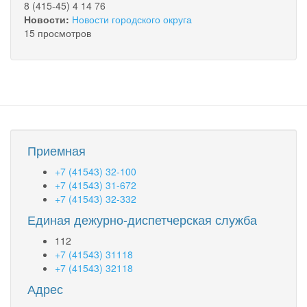
8 (415-45) 4 14 76
Новости:
Новости городского округа
15 просмотров
Приемная
+7 (41543) 32-100
+7 (41543) 31-672
+7 (41543) 32-332
Единая дежурно-диспетчерская служба
112
+7 (41543) 31118
+7 (41543) 32118
Адрес