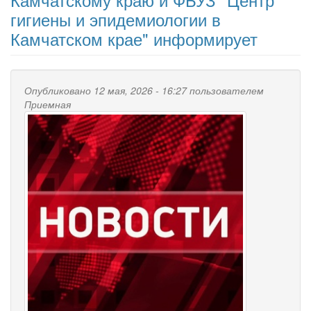
гигиены и эпидемиологии в
Камчатском крае" информирует
Опубликовано 12 мая, 2026 - 16:27 пользователем
Приемная