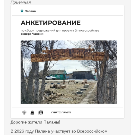
Приемная
Дорогие жители Паланы!
В 2026 году Палана участвует во Всероссийском