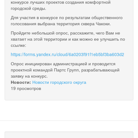
конкурсе лучших проектов создания комфортной
городской среды.
Для участия в конкурсе по результатам общественного
голосования выбрана территория сквера Чакоки.
Пройдите небольшой опрос, расскажите, чего Вам не
хватает на этой территории и как можно ее улучшить по
ссылке:
https://forms.yandex.ru/cloud/6a0203f91f1eb5bf3ba603d2
Опрос инициирован администрацией и проводится
проектной командой Партс Групп, разрабатывающей
заявку на конкурс.
Новости:
Новости городского округа
19 просмотров