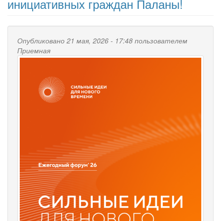
инициативных граждан Паланы!
Опубликовано 21 мая, 2026 - 17:48 пользователем
Приемная