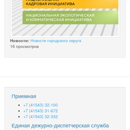
Новости:
Новости городского округа
16 просмотров
Приемная
+7 (41543) 32-100
+7 (41543) 31-672
+7 (41543) 32-332
Единая дежурно-диспетчерская служба