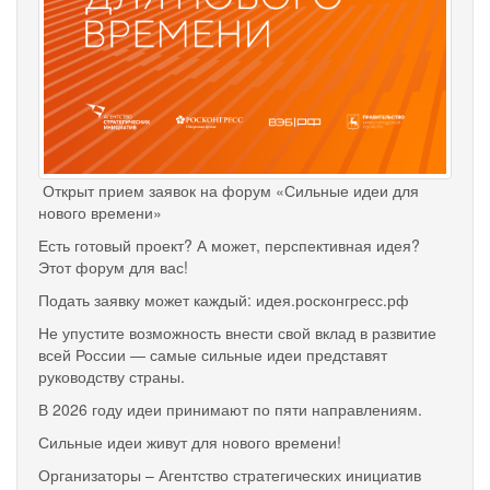
Открыт прием заявок на форум «Сильные идеи для
нового времени»
Есть готовый проект? А может, перспективная идея?
Этот форум для вас!
Подать заявку может каждый: идея.росконгресс.рф
Не упустите возможность внести свой вклад в развитие
всей России — самые сильные идеи представят
руководству страны.
В 2026 году идеи принимают по пяти направлениям.
Сильные идеи живут для нового времени!
Организаторы – Агентство стратегических инициатив