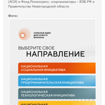
(АСИ) и Фонд Росконгресс, соорганизаторы – ВЭБ.РФ и
Правительство Нижегородской области.
Фото: