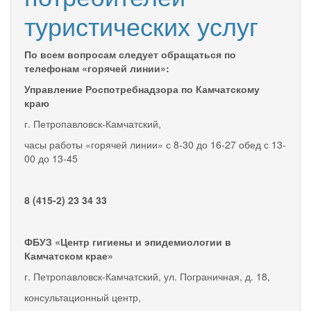
туристических услуг
По всем вопросам следует обращаться по
телефонам «горячей линии»:
Управление Роспотребнадзора по Камчатскому
краю
г. Петропавловск-Камчатский,
часы работы «горячей линии» с 8-30 до 16-27 обед с 13-
00 до 13-45
8 (415-2)
23 34 33
ФБУЗ «Центр гигиены и эпидемиологии в
Камчатском крае»
г. Петропавловск-Камчатский, ул. Пограничная, д. 18,
консультационный центр,