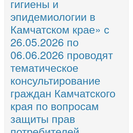
гигиены и
эпидемиологии в
Камчатском крае» с
26.05.2026 по
06.06.2026 проводят
тематическое
консультирование
граждан Камчатского
края по вопросам
защиты прав
потребителей