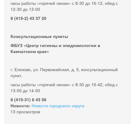
часы работы «горячей линии» с 8-30 до 16-12, обед с
12-30 до 13-00
8 (415-2) 43 37 20
Консультационные пункты
ФБУЗ «Центр гигиены и эпидемиологии в
Камчатском крае»
г. Елизово, ул. Первомайская, д. 5, консультационный
пункт,
часы работы «горячей линии» с 8-30 до 16-42, обед с
13-00 до 14-00
8 (415-31) 6 43 56
Новости:
Новости городского округа
13 просмотров