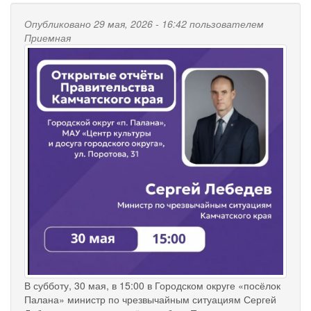
Опубликовано 29 мая, 2026 - 16:42 пользователем
Приемная
В субботу, 30 мая, в 15:00 в Городском округе «посёлок
Палана» министр по чрезвычайным ситуациям Сергей