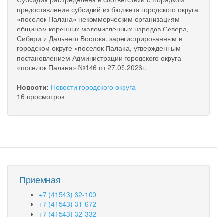
предоставления субсидий из бюджета городского округа
«поселок Палана» некоммерческим организациям -
общинам коренных малочисленных народов Севера,
Сибири и Дальнего Востока, зарегистрированным в
городском округе «поселок Палана, утвержденным
постановлением Администрации городского округа
«поселок Палана» №146 от 27.05.2026г.
Новости:
Новости городского округа
16 просмотров
Приемная
+7 (41543) 32-100
+7 (41543) 31-672
+7 (41543) 32-332