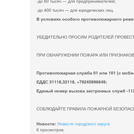
-до 60 тысяч — для предпринимателей;
-до 400 тысяч — для юридических лиц.
В условиях особого противопожарного режи
УБЕДИТЕЛЬНО ПРОСИМ РОДИТЕЛЕЙ ПРОВЕСТ
ПРИ ОБНАРУЖЕНИИ ПОЖАРА ИЛИ ПРИЗНАКО
Противопожарная служба 01 или 101 (с моби
ЕДДС 31118,32118,
+
79245896649
;
Единый номер вызова экстренных служб -11
СОБЛЮДАЙТЕ ПРАВИЛА ПОЖАРНОЙ БЕЗОПАС
Новости:
Новости городского округа
6 просмотров