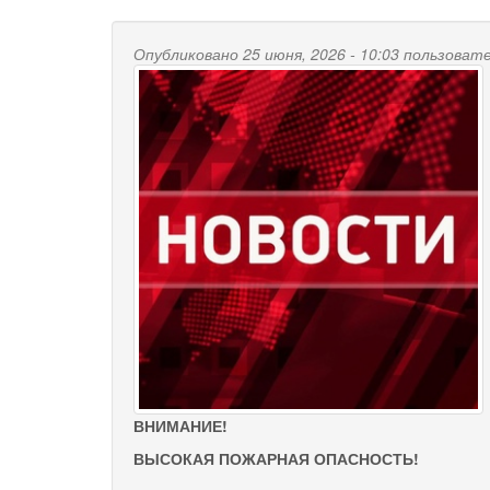
Опубликовано 25 июня, 2026 - 10:03 пользова
ВНИМАНИЕ!
ВЫСОКАЯ ПОЖАРНАЯ ОПАСНОСТЬ!