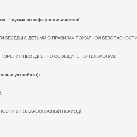
ма — сумма штрафа увеличивается!
И БЕСЕДЫ С ДЕТЬМИ О ПРАВИЛАХ ПОЖАРНОЙ БЕЗОПАСНОСТИ
В ГОРЕНИЯ НЕМЕДЛЕННО СООБЩИТЕ ПО ТЕЛЕФОНАМ:
льных устройств);
2.
НОСТИ В ПОЖАРООПАСНЫЙ ПЕРИОД!