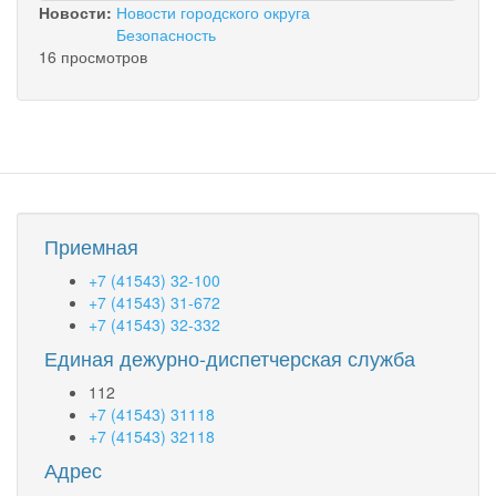
Новости:
Новости городского округа
Безопасность
16 просмотров
Приемная
+7 (41543) 32-100
+7 (41543) 31-672
+7 (41543) 32-332
Единая дежурно-диспетчерская служба
112
+7 (41543) 31118
+7 (41543) 32118
Адрес