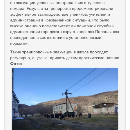
по эвакуации условных пострадавших и тушению
пожара. Результаты тренировки продемонстрировали
эффективное взаимодействие учеников, учителей и
администрации в чрезвычайной ситуации, что было
высоко оценено представителями пожарной службы и
администрации городского округа «поселок Палана» как
проведенное в соответствии с установленными
нормами.
Такие тренировочные эвакуации в школе проходят
регулярно, с целью привить детям практические навыки
Фото: