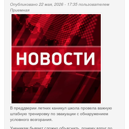
Опубликовано 22 мая, 2026 - 17:35 пользователем
Приемная
В преддверии летних каникул школа провела важную
штабную тренировку по эвакуации с обнаружением
условного возгорания.
Ученикам бывает сложно объяснить, почему вдруг по