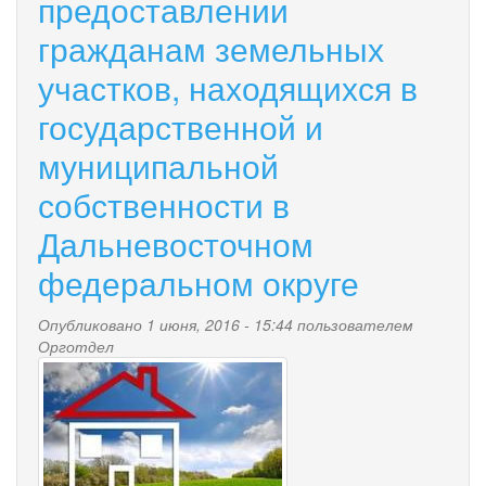
предоставлении
гражданам земельных
участков, находящихся в
государственной и
муниципальной
собственности в
Дальневосточном
федеральном округе
Опубликовано 1 июня, 2016 - 15:44 пользователем
Орготдел
o.jpg