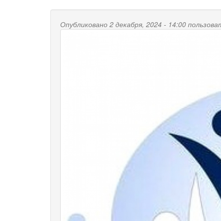
Опубликовано 2 декабря, 2024 - 14:00 пользов