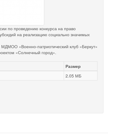
сии по проведению конкурса на право
субсидий на реализацию социально значимых
- МДМОО «Военно-патриотический клуб «Беркут»
роектом «Солнечный город».
Размер
2.05 МБ