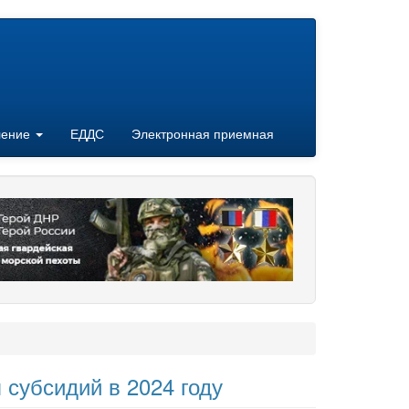
ление
ЕДДС
Электронная приемная
субсидий в 2024 году