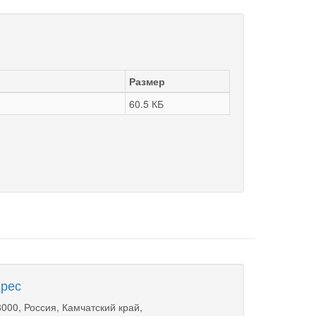
Размер
60.5 КБ
рес
000, Россия, Камчатский край,