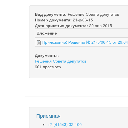
Вид документа:
Решение Совета депутатов
Номер документа:
21-р/06-15
Дата принятия документа:
29 апр 2015
Вложение
Приложение: Решение № 21-р/06-15 от 29.04
Документы:
Решения Совета депутатов
601 просмотр
Приемная
+7 (41543) 32-100