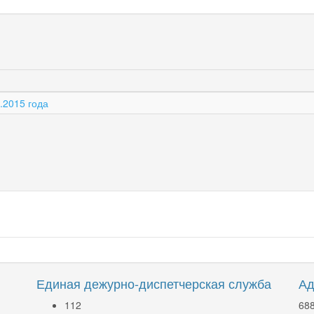
.2015 года
Единая дежурно-диспетчерская служба
Ад
112
688