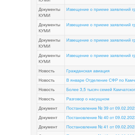
Документы
Извещение о приеме заявлений гр
КУМИ
Документы
Извещение о приеме заявлений гр
КУМИ
Документы
Извещение о приеме заявлений гр
КУМИ
Документы
Извещение о приеме заявлений гр
КУМИ
Новость
Гражданская авиация
Новость
В январе Отделение СФР по Камч
Новость
Более 3,5 тысяч семей Камчатско
Новость
Разговор о насущном
Документ
Постановление № 39 от 09.02.202
Документ
Постановление № 40 от 09.02.202
Документ
Постановление № 41 от 09.02.202