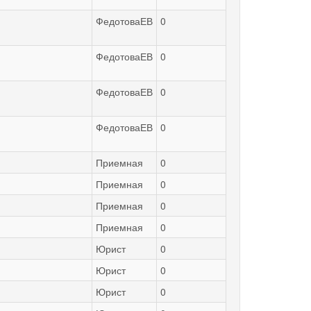
ФедотоваЕВ
0
ФедотоваЕВ
0
ФедотоваЕВ
0
ФедотоваЕВ
0
Приемная
0
Приемная
0
Приемная
0
Приемная
0
Юрист
0
Юрист
0
Юрист
0