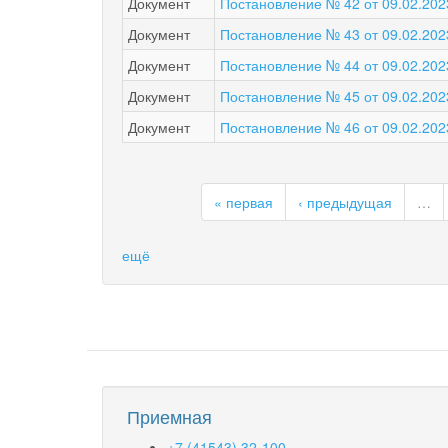
Документ
Постановление № 42 от 09.02.202
Документ
Постановление № 43 от 09.02.202
Документ
Постановление № 44 от 09.02.202
Документ
Постановление № 45 от 09.02.202
Документ
Постановление № 46 от 09.02.202
« первая
‹ предыдущая
…
ещё
Приемная
+7 (41543) 32-100