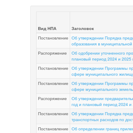
Вид НПА
Заголовок
Постановление
Об утверждении Порядка пред
образования в муниципальной 
Распоряжение
Об одобрении уточненного про
плановый период 2024 и 2025 
Постановление
Об утверждении Программы пр
сфере муниципального жилищно
Постановление
Об утверждении Программы пр
сфере муниципального земельн
Распоряжение
Об утверждении предварительн
год и плановый период 2024 и 
Постановление
Об утверждении Порядка пред
транспортных расходов по дос
Постановление
Об определении границ прилег