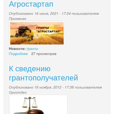
Агростартап
Опубликовано 16 июня, 2021 - 17:24 пользователем
Приемная
icon.jpg
Новости:
гранты
Подробнее
о
27 просмотров
Агростартап
К сведению
грантополучателей
Опубликовано 16 ноября, 2012 - 17:38 пользователем
Орготдел
sud.jpg