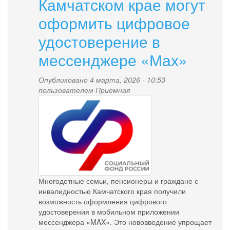
Камчатском крае могут
оформить цифровое
удостоверение в
мессенджере «Мах»
Опубликовано 4 марта, 2026 - 10:53
пользователем
Приемная
pensionnyy_fond.png
Многодетные семьи, пенсионеры и граждане с
инвалидностью Камчатского края получили
возможность оформления цифрового
удостоверения в мобильном приложении
мессенджера «MAX». Это нововведение упрощает