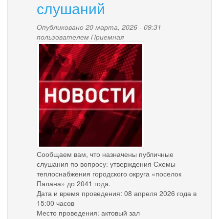
слушаний
Опубликовано 20 марта, 2026 - 09:31
пользователем
Приемная
news-
palana.jpg
Сообщаем вам, что назначены публичные
слушания по вопросу: утверждения Схемы
теплоснабжения городского округа «поселок
Палана» до 2041 года.
Дата и время проведения: 08 апреля 2026 года в
15:00 часов
Место проведения: актовый зал