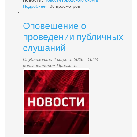
Подробнее
о
30 просмотров
ИЗВЕЩЕНИЕ
Оповещение о
проведении публичных
слушаний
Опубликовано 4 марта, 2026 - 10:44
пользователем
Приемная
news-
palana.jpg