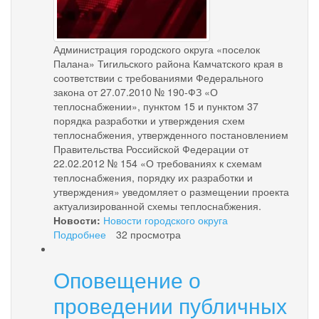
Администрация городского округа «поселок
Палана» Тигильского района Камчатского края в
соответствии с требованиями Федерального
закона от 27.07.2010 № 190-ФЗ «О
теплоснабжении», пунктом 15 и пунктом 37
порядка разработки и утверждения схем
теплоснабжения, утвержденного постановлением
Правительства Российской Федерации от
22.02.2012 № 154 «О требованиях к схемам
теплоснабжения, порядку их разработки и
утверждения» уведомляет о размещении проекта
актуализированной схемы теплоснабжения.
Новости:
Новости городского округа
Подробнее
о
32 просмотра
Схема
теплоснабжения
Оповещение о
проведении публичных