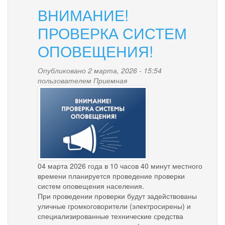
ВНИМАНИЕ!
ПРОВЕРКА СИСТЕМ
ОПОВЕЩЕНИЯ!
Опубликовано 2 марта, 2026 - 15:54
пользователем
Приемная
proverka.png
04 марта 2026 года в 10 часов 40 минут местного
времени планируется проведение проверки
систем оповещения населения.
При проведении проверки будут задействованы
уличные громкоговорители (электросирены) и
специализированные технические средства