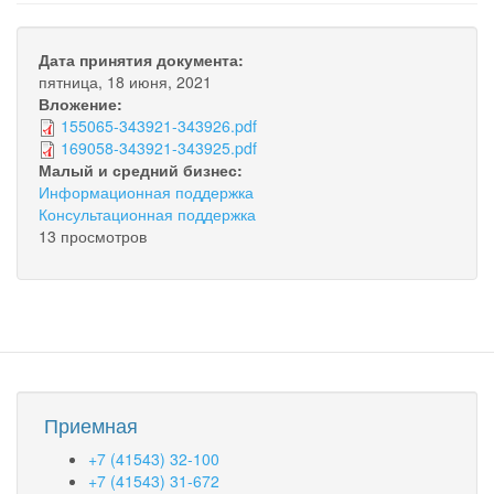
Дата принятия документа:
пятница, 18 июня, 2021
Вложение:
155065-343921-343926.pdf
169058-343921-343925.pdf
Малый и средний бизнес:
Информационная поддержка
Консультационная поддержка
13 просмотров
Приемная
+7 (41543) 32-100
+7 (41543) 31-672