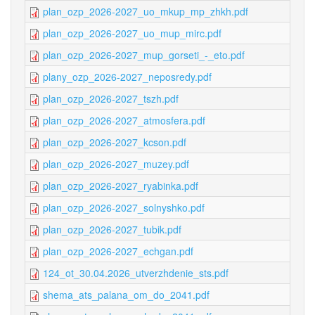
plan_ozp_2026-2027_uo_mkup_mp_zhkh.pdf
plan_ozp_2026-2027_uo_mup_mirc.pdf
plan_ozp_2026-2027_mup_gorseti_-_eto.pdf
plany_ozp_2026-2027_neposredy.pdf
plan_ozp_2026-2027_tszh.pdf
plan_ozp_2026-2027_atmosfera.pdf
plan_ozp_2026-2027_kcson.pdf
plan_ozp_2026-2027_muzey.pdf
plan_ozp_2026-2027_ryabinka.pdf
plan_ozp_2026-2027_solnyshko.pdf
plan_ozp_2026-2027_tubik.pdf
plan_ozp_2026-2027_echgan.pdf
124_ot_30.04.2026_utverzhdenie_sts.pdf
shema_ats_palana_om_do_2041.pdf