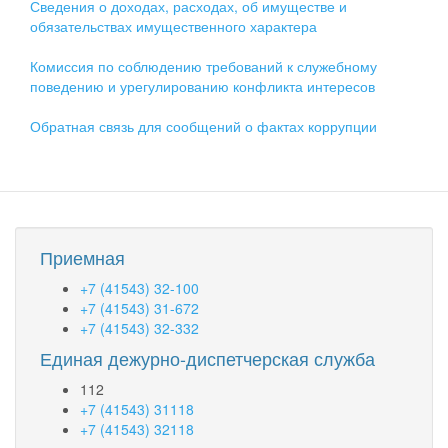
Сведения о доходах, расходах, об имуществе и
обязательствах имущественного характера
Комиссия по соблюдению требований к служебному
поведению и урегулированию конфликта интересов
Обратная связь для сообщений о фактах коррупции
Приемная
+7 (41543) 32-100
+7 (41543) 31-672
+7 (41543) 32-332
Единая дежурно-диспетчерская служба
112
+7 (41543) 31118
+7 (41543) 32118