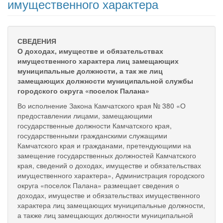
имущественного характера
СВЕДЕНИЯ
О доходах, имуществе и обязательствах
имущественного характера лиц замещающих
муниципальные должности, а так же лиц
замещающих должности муниципальной службы
городского округа «поселок Палана»
Во исполнение Закона Камчатского края № 380 «О
предоставлении лицами, замещающими
государственные должности Камчатского края,
государственными гражданскими служащими
Камчатского края и гражданами, претендующими на
замещение государственных должностей Камчатского
края, сведений о доходах, имуществе и обязательствах
имущественного характера», Администрация городского
округа «поселок Палана» размещает сведения о
доходах, имуществе и обязательствах имущественного
характера лиц замещающих муниципальные должности,
а также лиц замещающих должности муниципальной