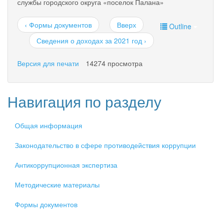
службы городского округа «поселок Палана»
‹ Формы документов
Вверх
Outline
Сведения о доходах за 2021 год ›
Версия для печати
14274 просмотра
Навигация по разделу
Общая информация
Законодательство в сфере противодействия коррупции
Антикоррупционная экспертиза
Методические материалы
Формы документов