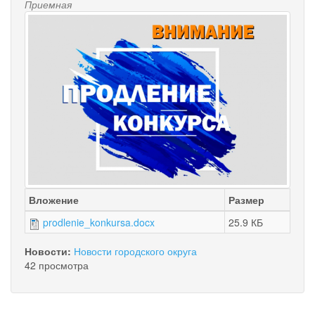
Приемная
Вложение
Размер
prodlenie_konkursa.docx
25.9 КБ
Новости:
Новости городского округа
42 просмотра