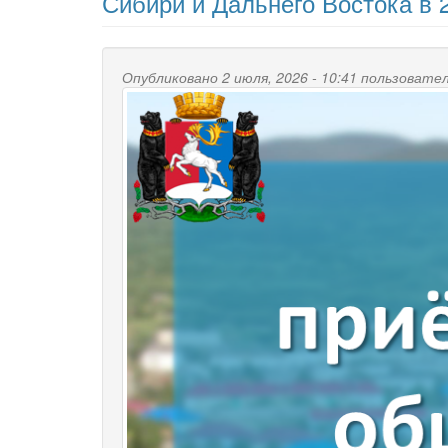
Сибири и Дальнего Востока в 
Опубликовано 2 июля, 2026 - 10:41 пользоват